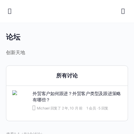
论坛
创新天地
所有讨论
外贸客户如何跟进？外贸客户类型及跟进策略
有哪些？
Michael
回复了
2 年, 10 月 前
1 会员
·
5 回复