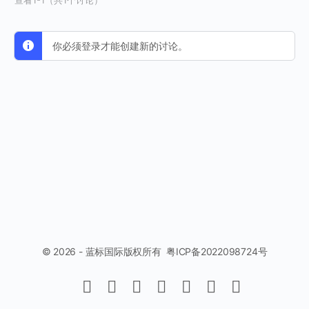
查看1-1（共1个讨论）
你必须登录才能创建新的讨论。
© 2026 - 蓝标国际版权所有 粤ICP备2022098724号