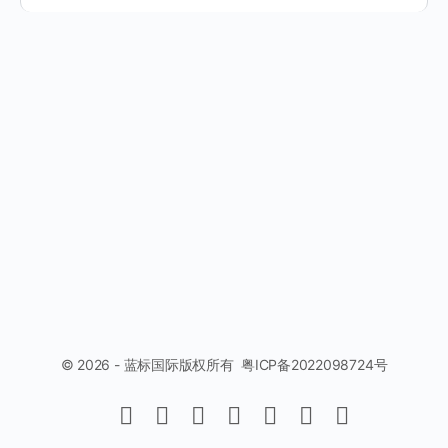
© 2026 - 蓝标国际版权所有 粤ICP备2022098724号