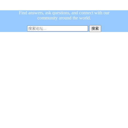
Find answers, ask questions, and connect with our
community around the world.