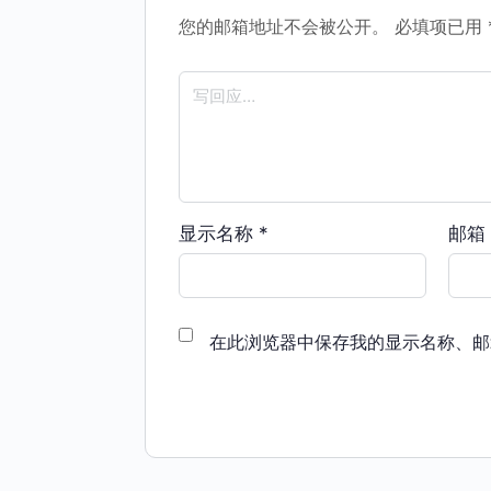
您的邮箱地址不会被公开。
必填项已用
显示名称
*
邮箱
在此浏览器中保存我的显示名称、邮