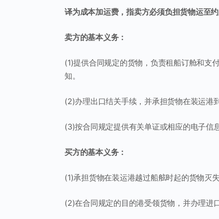
译为成本加运费，指卖方必须负担货物运至约
卖方的基本义务：
(1)提供合同规定的货物，负责租船订舱和
知。
(2)办理出口结关手续，并承担货物在装运
(3)按合同规定提供有关单证或相应的电子信
买方的基本义务：
(1)承担货物在装运港越过船舷时起的货物
(2)在合同规定的目的港受领货物，并办理进