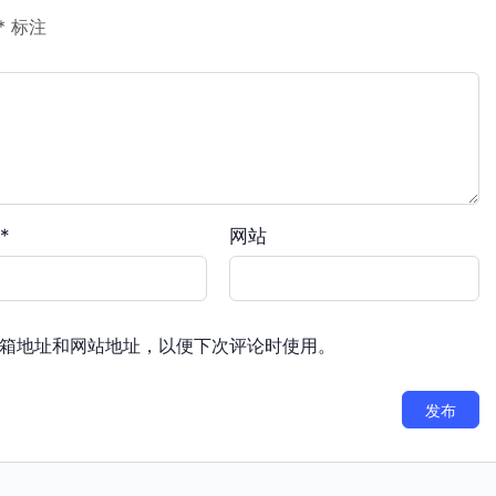
*
标注
*
网站
箱地址和网站地址，以便下次评论时使用。