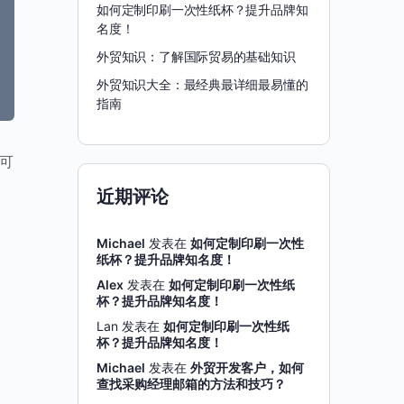
如何定制印刷一次性纸杯？提升品牌知
名度！
外贸知识：了解国际贸易的基础知识
外贸知识大全：最经典最详细最易懂的
指南
不可
近期评论
Michael
发表在
如何定制印刷一次性
纸杯？提升品牌知名度！
Alex
发表在
如何定制印刷一次性纸
杯？提升品牌知名度！
Lan
发表在
如何定制印刷一次性纸
杯？提升品牌知名度！
Michael
发表在
外贸开发客户，如何
查找采购经理邮箱的方法和技巧？