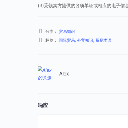
(3)受领卖方提供的各项单证或相应的电子信
分类：
贸易知识
标签：
国际贸易
,
外贸知识
,
贸易术语
Alex
响应