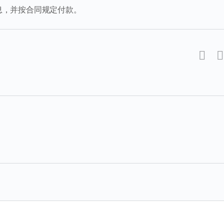
息，并按合同规定付款。