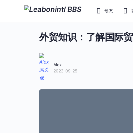
动态
外贸知识：了解国际贸
Alex
2023-09-25